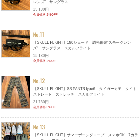
レンズ” サングラス
15,180円
会員価格 2%OFF!!
11
No.
【SKULL FLIGHT】180シェード 調光偏光“スモークレン
ズ” サングラス スカルフライト
15,180円
会員価格 2%OFF!!
12
No.
【SKULL FLIGHT】SS PANTS type6 タイガーカモ タイト
ストレート ストレッチ スカルフライト
21,780円
会員価格 3%OFF!!
13
No.
【SKULL FLIGHT】サマーボーングローブ スマホOK 7カラ