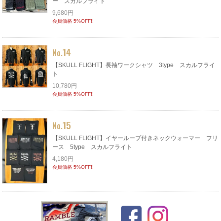
ー スカルフライト
9,680円
会員価格 5%OFF!!
14
No.
【SKULL FLIGHT】長袖ワークシャツ 3type スカルフライ
ト
10,780円
会員価格 5%OFF!!
15
No.
【SKULL FLIGHT】イヤーループ付きネックウォーマー フリ
ース 5type スカルフライト
4,180円
会員価格 5%OFF!!