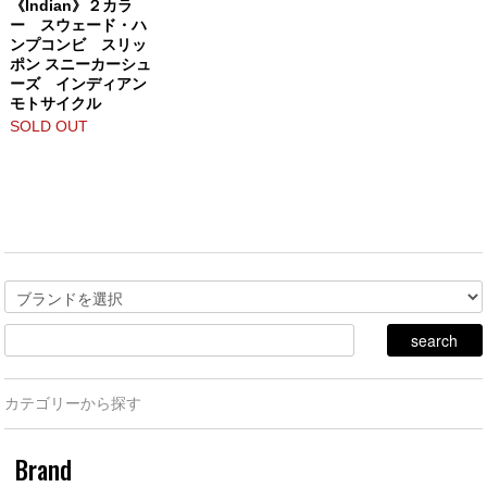
《Indian》２カラ
ー スウェード・ハ
ンプコンビ スリッ
ポン スニーカーシュ
ーズ インディアン
モトサイクル
SOLD OUT
カテゴリーから探す
Brand