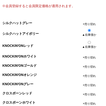
※会員登録すると会員限定価格が適用されます。
シルクハットグレー
×売り切れ
シルクハットアイボリー
▲在庫僅か
KNOCKIN'ONレッド
▲在庫僅か
KNOCKIN'ONホワイト
×売り切れ
KNOCKIN'ONゴールド
×売り切れ
KNOCKIN'ONオレンジ
×売り切れ
KNOCKIN'ONグレー
×売り切れ
クロスボーンレッド
×売り切れ
クロスボーンホワイト
×売り切れ