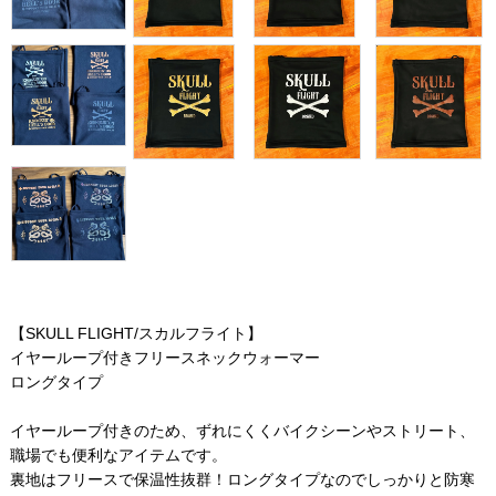
【SKULL FLIGHT/スカルフライト】
イヤーループ付きフリースネックウォーマー
ロングタイプ
イヤーループ付きのため、ずれにくくバイクシーンやストリート、
職場でも便利なアイテムです。
裏地はフリースで保温性抜群！ロングタイプなのでしっかりと防寒