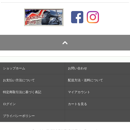
ショップホーム
お問い合わせ
お支払い方法について
配送方法・送料について
特定商取引法に基づく表記
マイアカウント
ログイン
カートを見る
プライバシーポリシー