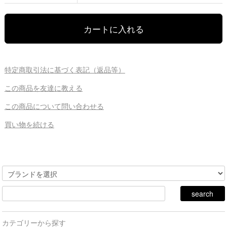
特定商取引法に基づく表記（返品等）
この商品を友達に教える
この商品について問い合わせる
買い物を続ける
カテゴリーから探す