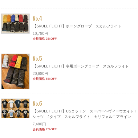
4
No.
【SKULL FLIGHT】ボーングローブ スカルフライト
10,780円
会員価格 3%OFF!!
5
No.
【SKULL FLIGHT】冬用ボーングローブ スカルフライト
20,680円
会員価格 5%OFF!!
6
No.
【SKULL FLIGHT】USコットン スーパーヘヴィーウエイトT
シャツ 4タイプ スカルフライト カリフォルニアライン
7,480円
会員価格 2%OFF!!