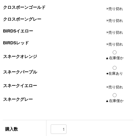
クロスボーンゴールド
×売り切れ
クロスボーングレー
×売り切れ
BIRDSイエロー
×売り切れ
BIRDSレッド
×売り切れ
スネークオレンジ
▲在庫僅か
スネークパープル
●在庫あり
スネークイエロー
×売り切れ
スネークグレー
▲在庫僅か
購入数