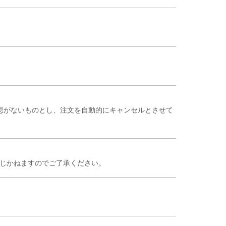
思がないものとし、注文を自動的にキャンセルとさせて
応じかねますのでご了承ください。