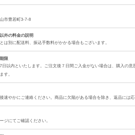
山市豊若町3-7-8
以外の料金の説明
とは別に配送料、振込手数料がかかる場合もございます。
期限
7日以内といたします。ご注文後７日間ご入金がない場合は、購入の意
きます。
後速やかにご連絡ください。商品に欠陥がある場合を除き、返品には
ページにてご確認ください。