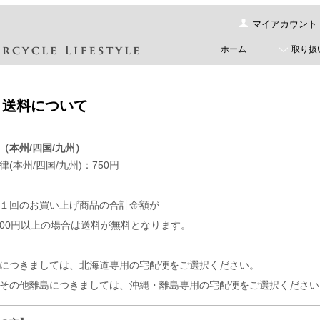
マイアカウント
ホーム
取り扱
・送料について
（本州/四国/九州）
(本州/四国/九州)：750円
１回のお買い上げ商品の合計金額が
,000円以上の場合は送料が無料となります。
につきましては、北海道専用の宅配便をご選択ください。
その他離島につきましては、沖縄・離島専用の宅配便をご選択くださ