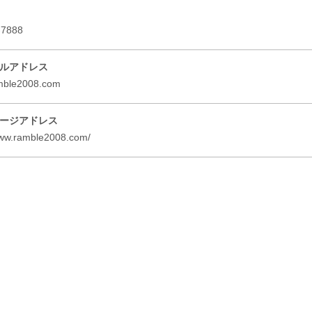
-7888
ルアドレス
mble2008.com
ージアドレス
www.ramble2008.com/