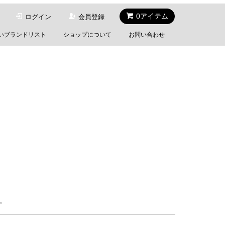
0アイテム
ログイン
会員登録
いブランドリスト
ショップについて
お問い合わせ
い。