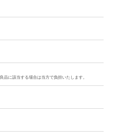
不良品に該当する場合は当方で負担いたします。