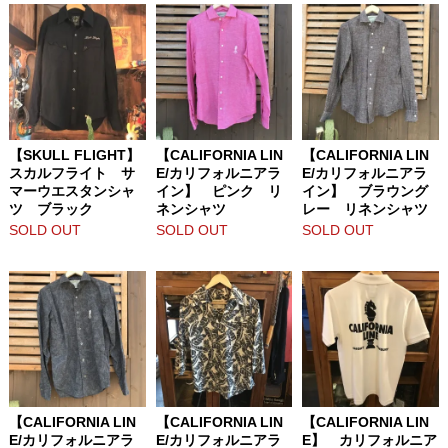
【SKULL FLIGHT】
【CALIFORNIA LIN
【CALIFORNIA LIN
スカルフライト サ
E/カリフォルニアラ
E/カリフォルニアラ
マーウエスタンシャ
イン】 ピンク リ
イン】 ブラウング
ツ ブラック
ネンシャツ
レー リネンシャツ
SOLD OUT
SOLD OUT
SOLD OUT
【CALIFORNIA LIN
【CALIFORNIA LIN
【CALIFORNIA LIN
E/カリフォルニアラ
E/カリフォルニアラ
E】 カリフォルニア