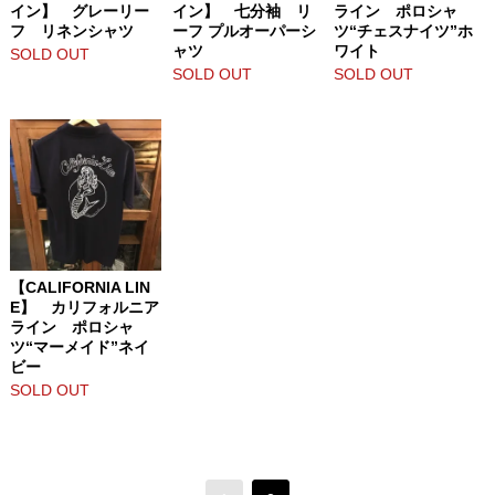
イン】 グレーリー
イン】 七分袖 リ
ライン ポロシャ
フ リネンシャツ
ーフ プルオーパーシ
ツ“チェスナイツ”ホ
ャツ
ワイト
SOLD OUT
SOLD OUT
SOLD OUT
【CALIFORNIA LIN
E】 カリフォルニア
ライン ポロシャ
ツ“マーメイド”ネイ
ビー
SOLD OUT