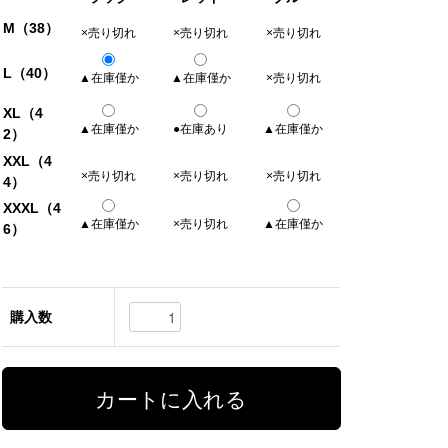
M（38）
×売り切れ
×売り切れ
×売り切れ
L（40）
▲在庫僅か
▲在庫僅か
×売り切れ
XL（4
▲在庫僅か
●在庫あり
▲在庫僅か
2）
XXL（4
×売り切れ
×売り切れ
×売り切れ
4）
XXXL（4
▲在庫僅か
×売り切れ
▲在庫僅か
6）
購入数