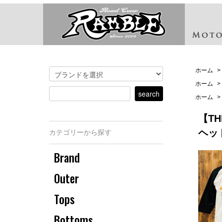
ホーム
>
ホーム
>
ホーム
>
【TH
ヘッ
カテゴリーから探す
Brand
Outer
Tops
Bottoms