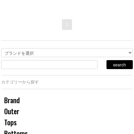
1
カテゴリーから探す
Brand
Outer
Tops
Bottoms