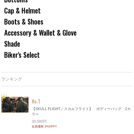
Cap & Helmet
Boots & Shoes
Accessory & Wallet & Glove
Shade
Biker's Select
ランキング
1
No.
【SKULL FLIGHT／スカルフライト】 ボディーバッグ 2カ
ラー
30,580円
会員価格 3%OFF!!