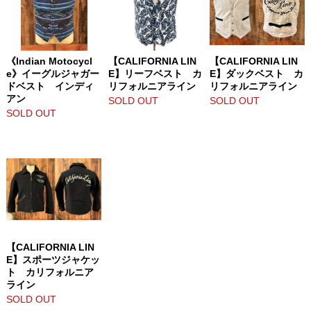
《Indian Motocycl
【CALIFORNIA LIN
【CALIFORNIA LIN
e》イーグルジャガー
E】リーフベスト カ
E】ダックベスト カ
ドベスト インディ
リフォルニアライン
リフォルニアライン
アン
SOLD OUT
SOLD OUT
SOLD OUT
【CALIFORNIA LIN
E】スポーツジャケッ
ト カリフォルニア
ライン
SOLD OUT