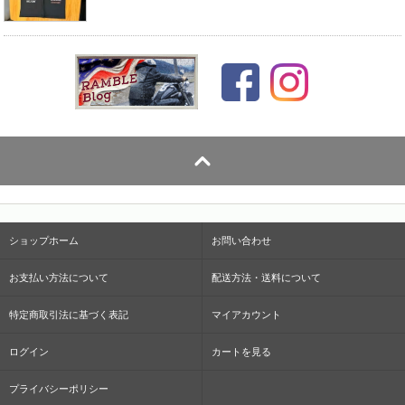
ショップホーム
お問い合わせ
お支払い方法について
配送方法・送料について
特定商取引法に基づく表記
マイアカウント
ログイン
カートを見る
プライバシーポリシー