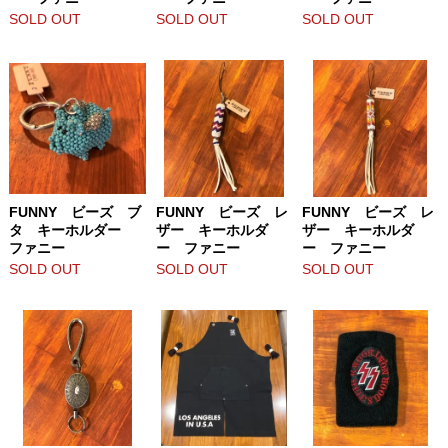
SOLD OUT
SOLD OUT
SOLD OUT
FUNNY ビーズ ブ
FUNNY ビーズ レ
FUNNY ビーズ レ
タ キーホルダー
ザー キーホルダ
ザー キーホルダ
ファニー
ー ファニー
ー ファニー
SOLD OUT
SOLD OUT
SOLD OUT