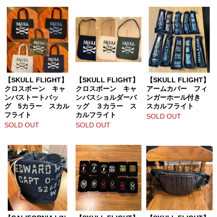
【SKULL FLIGHT】
【SKULL FLIGHT】
【SKULL FLIGHT】
クロスボーン キャ
クロスボーン キャ
アームカバー フィ
ンバストートバッ
ンバスショルダーバ
ンガーホール付き
グ 5カラー スカル
ッグ ３カラー ス
スカルフライト
フライト
カルフライト
SOLD OUT
SOLD OUT
SOLD OUT