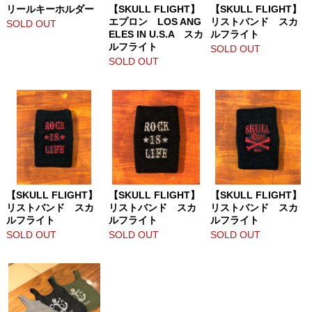
リールキーホルダー
【SKULL FLIGHT】
【SKULL FLIGHT】
エプロン LOS ANG
リストバンド スカ
SOLD OUT
ELES IN U.S.A スカ
ルフライト
ルフライト
SOLD OUT
SOLD OUT
【SKULL FLIGHT】
【SKULL FLIGHT】
【SKULL FLIGHT】
リストバンド スカ
リストバンド スカ
リストバンド スカ
ルフライト
ルフライト
ルフライト
SOLD OUT
SOLD OUT
SOLD OUT