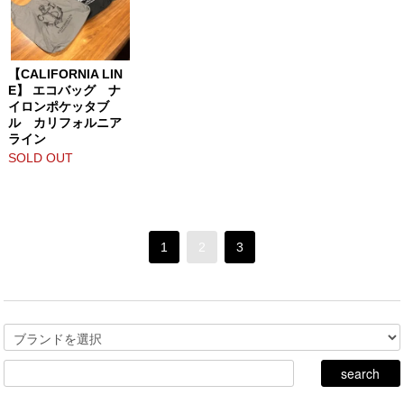
【CALIFORNIA LIN
E】 エコバッグ ナ
イロンポケッタブ
ル カリフォルニア
ライン
SOLD OUT
1
2
3