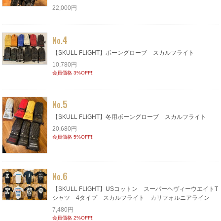
22,000円
4
No.
【SKULL FLIGHT】ボーングローブ スカルフライト
10,780円
会員価格 3%OFF!!
5
No.
【SKULL FLIGHT】冬用ボーングローブ スカルフライト
20,680円
会員価格 5%OFF!!
6
No.
【SKULL FLIGHT】USコットン スーパーヘヴィーウエイトT
シャツ 4タイプ スカルフライト カリフォルニアライン
7,480円
会員価格 2%OFF!!