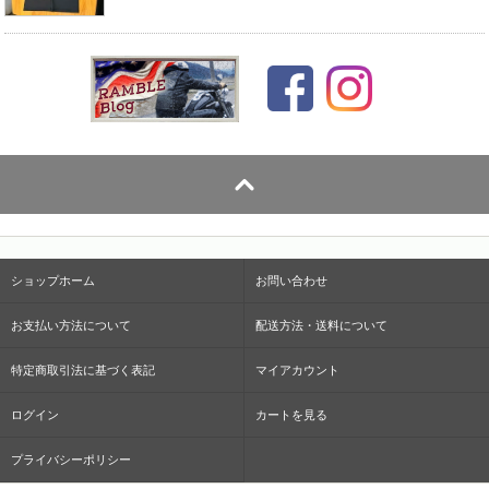
ショップホーム
お問い合わせ
お支払い方法について
配送方法・送料について
特定商取引法に基づく表記
マイアカウント
ログイン
カートを見る
プライバシーポリシー