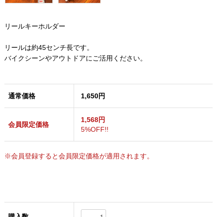
リールキーホルダー
リールは約45センチ長です。
バイクシーンやアウトドアにご活用ください。
通常価格
1,650円
1,568円
会員限定価格
5%OFF!!
※会員登録すると会員限定価格が適用されます。
購入数