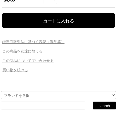
特定商取引法に基づく表記（返品等）
この商品を友達に教える
この商品について問い合わせる
買い物を続ける