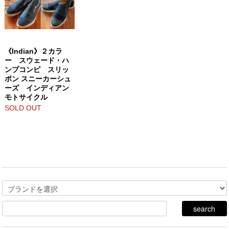
《Indian》２カラ
ー スウェード・ハ
ンプコンビ スリッ
ポン スニーカーシュ
ーズ インディアン
モトサイクル
SOLD OUT