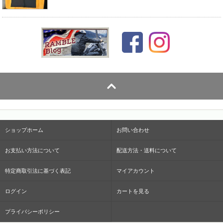
ショップホーム
お問い合わせ
お支払い方法について
配送方法・送料について
特定商取引法に基づく表記
マイアカウント
ログイン
カートを見る
プライバシーポリシー