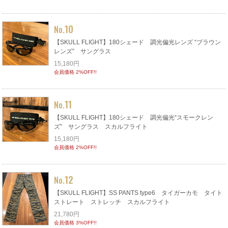
10
No.
【SKULL FLIGHT】180シェード 調光偏光レンズ “ブラウン
レンズ” サングラス
15,180円
会員価格 2%OFF!!
11
No.
【SKULL FLIGHT】180シェード 調光偏光“スモークレン
ズ” サングラス スカルフライト
15,180円
会員価格 2%OFF!!
12
No.
【SKULL FLIGHT】SS PANTS type6 タイガーカモ タイト
ストレート ストレッチ スカルフライト
21,780円
会員価格 3%OFF!!