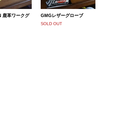
IN 鹿革ワークグ
GMGレザーグローブ
SOLD OUT