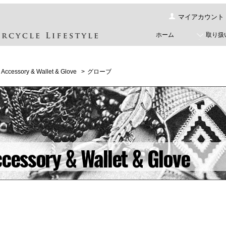
マイアカウント
ホーム
取り扱
Accessory & Wallet & Glove
>
グローブ
cessory & Wallet & Glove