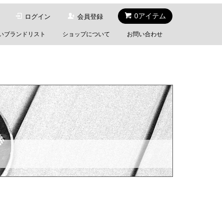
0アイテム
ログイン
会員登録
いブランドリスト
ショップについて
お問い合わせ