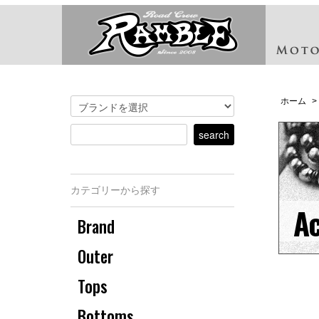
ホーム
>
カテゴリーから探す
Ac
Brand
Outer
Tops
Bottoms