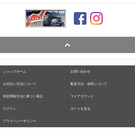
ショップホーム
お問い合わせ
お支払い方法について
配送方法・送料について
特定商取引法に基づく表記
マイアカウント
ログイン
カートを見る
プライバシーポリシー