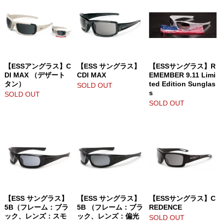
【ESSアングラス】C
【ESS サングラス】
【ESSサングラス】R
DI MAX （デザート
CDI MAX
EMEMBER 9.11 Limi
タン）
ted Edition Sunglas
SOLD OUT
s
SOLD OUT
SOLD OUT
【ESS サングラス】
【ESS サングラス】
【ESSサングラス】C
5B（フレーム：ブラ
5B （フレーム：ブラ
REDENCE
ック、レンズ：スモ
ック、レンズ：偏光
SOLD OUT