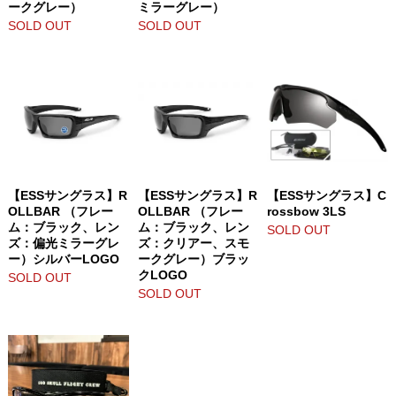
ークグレー）
ミラーグレー）
SOLD OUT
SOLD OUT
【ESSサングラス】R
【ESSサングラス】R
【ESSサングラス】C
OLLBAR （フレー
OLLBAR （フレー
rossbow 3LS
ム：ブラック、レン
ム：ブラック、レン
SOLD OUT
ズ：偏光ミラーグレ
ズ：クリアー、スモ
ー）シルバーLOGO
ークグレー）ブラッ
クLOGO
SOLD OUT
SOLD OUT