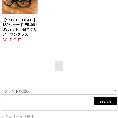
【SKULL FLIGHT】
180シェード FR-001
UVカット 偏光クリ
ア サングラス
SOLD OUT
1
カテゴリーから探す