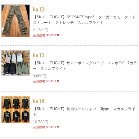
12
No.
【SKULL FLIGHT】SS PANTS type6 タイガーカモ タイト
ストレート ストレッチ スカルフライト
21,780円
会員価格 3%OFF!!
13
No.
【SKULL FLIGHT】サマーボーングローブ スマホOK 7カラ
ー スカルフライト
9,680円
会員価格 5%OFF!!
14
No.
【SKULL FLIGHT】長袖ワークシャツ 3type スカルフライ
ト
10,780円
会員価格 5%OFF!!