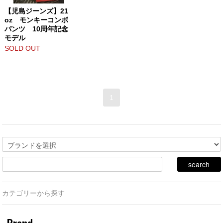
【児島ジーンズ】21
oz モンキーコンボ
パンツ 10周年記念
モデル
SOLD OUT
1
カテゴリーから探す