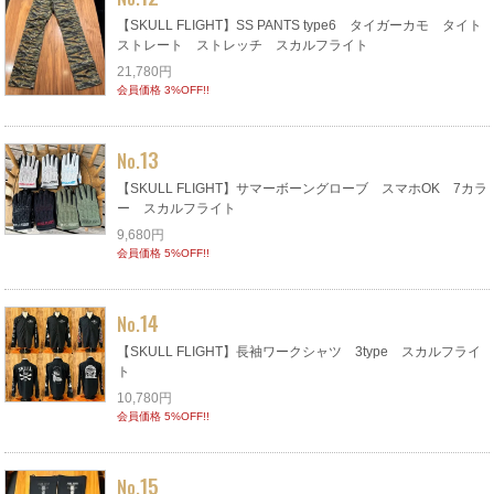
【SKULL FLIGHT】SS PANTS type6 タイガーカモ タイト
ストレート ストレッチ スカルフライト
21,780円
会員価格 3%OFF!!
13
No.
【SKULL FLIGHT】サマーボーングローブ スマホOK 7カラ
ー スカルフライト
9,680円
会員価格 5%OFF!!
14
No.
【SKULL FLIGHT】長袖ワークシャツ 3type スカルフライ
ト
10,780円
会員価格 5%OFF!!
15
No.