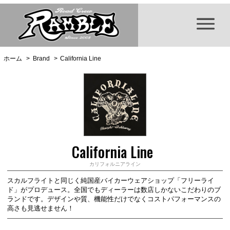
ホーム
>
Brand
>
California Line
California Line
カリフォルニアライン
スカルフライトと同じく純国産バイカーウェアショップ「フリーライ
ド」がプロデュース。全国でもディーラーは数店しかないこだわりのブ
ランドです。デザインや質、機能性だけでなくコストパフォーマンスの
高さも見逃せません！