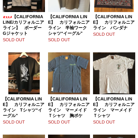
【CALIFORNIA
【CALIFORNIA LIN
【CALIFORNIA LIN
LINE/カリフォルニア
E】 カリフォルニア
E】 カリフォルニア
ライン】 ボーダー
ライン 半袖ワーク
ライン バンダナ
Gジャケット
シャツ“イーグル”
SOLD OUT
SOLD OUT
SOLD OUT
【CALIFORNIA LIN
【CALIFORNIA LIN
【CALIFORNIA LIN
E】 カリフォルニア
E】 カリフォルニア
E】 カリフォルニア
ライン Tシャツ“イ
ライン マーメイド
ライン マーメイド
ーグル”
Ｔシャツ 胸ポケ
Ｔシャツ
SOLD OUT
SOLD OUT
SOLD OUT