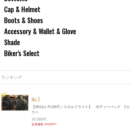
Cap & Helmet
Boots & Shoes
Accessory & Wallet & Glove
Shade
Biker's Select
ランキング
1
No.
【SKULL FLIGHT／スカルフライト】 ボディーバッグ 2カ
ラー
30,580円
会員価格 3%OFF!!