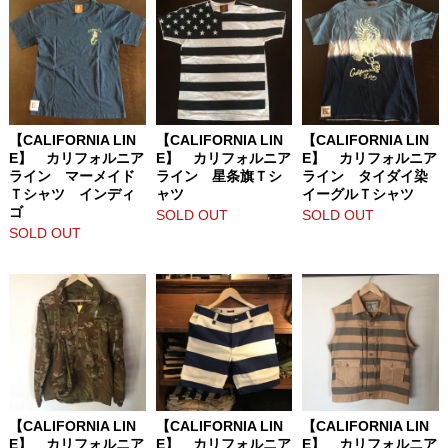
【CALIFORNIA LIN
【CALIFORNIA LIN
【CALIFORNIA LIN
E】 カリフォルニア
E】 カリフォルニア
E】 カリフォルニア
ライン マーメイド
ライン 星条旗Ｔシ
ライン タイダイ染
Ｔシャツ インディ
ャツ
イーグルＴシャツ
ゴ
SOLD OUT
SOLD OUT
SOLD OUT
【CALIFORNIA LIN
【CALIFORNIA LIN
【CALIFORNIA LIN
E】 カリフォルニア
E】 カリフォルニア
E】 カリフォルニア