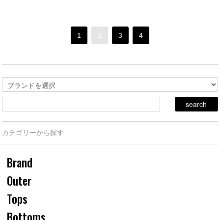
1
2
3
4
カテゴリーから探す
Brand
Outer
Tops
Bottoms