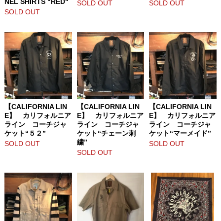
NEL SHIRTS "RED"
SOLD OUT
SOLD OUT
SOLD OUT
【CALIFORNIA LIN
【CALIFORNIA LIN
【CALIFORNIA LIN
E】 カリフォルニア
E】 カリフォルニア
E】 カリフォルニア
ライン コーチジャ
ライン コーチジャ
ライン コーチジャ
ケット“５２”
ケット“チェーン刺
ケット“マーメイド”
繍”
SOLD OUT
SOLD OUT
SOLD OUT