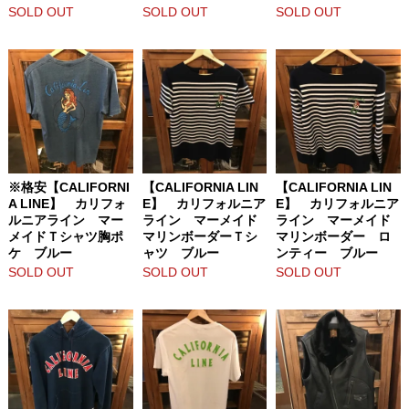
SOLD OUT
SOLD OUT
SOLD OUT
※格安【CALIFORNI
【CALIFORNIA LIN
【CALIFORNIA LIN
A LINE】 カリフォ
E】 カリフォルニア
E】 カリフォルニア
ルニアライン マー
ライン マーメイド
ライン マーメイド
メイドＴシャツ胸ポ
マリンボーダーＴシ
マリンボーダー ロ
ケ ブルー
ャツ ブルー
ンティー ブルー
SOLD OUT
SOLD OUT
SOLD OUT