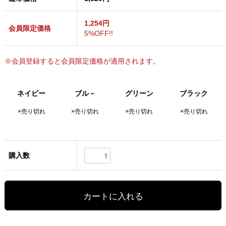
1,254円
会員限定価格
5%OFF!!
※会員登録すると会員限定価格が適用されます。
ネイビー
ブル－
グリーン
ブラック
×売り切れ
×売り切れ
×売り切れ
×売り切れ
購入数