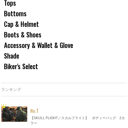
Tops
Bottoms
Cap & Helmet
Boots & Shoes
Accessory & Wallet & Glove
Shade
Biker's Select
ランキング
1
No.
【SKULL FLIGHT／スカルフライト】 ボディーバッグ 2カ
ラー