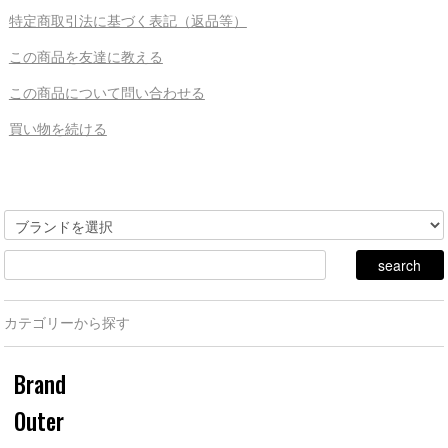
特定商取引法に基づく表記（返品等）
この商品を友達に教える
この商品について問い合わせる
買い物を続ける
カテゴリーから探す
Brand
Outer