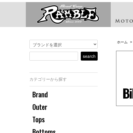
ホーム
>
カテゴリーから探す
Bi
Brand
Outer
Tops
Bottoms