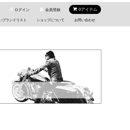
0アイテム
ログイン
会員登録
いブランドリスト
ショップについて
お問い合わせ