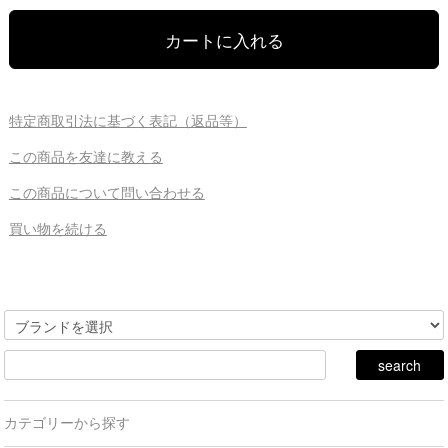
特定商取引法に基づく表記（返品等）
この商品を友達に教える
この商品について問い合わせる
買い物を続ける
カテゴリーから探す