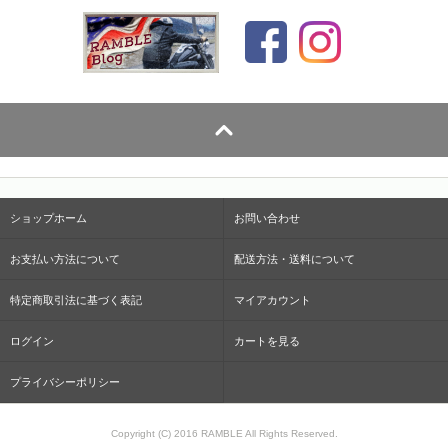
ショップホーム
お問い合わせ
お支払い方法について
配送方法・送料について
特定商取引法に基づく表記
マイアカウント
ログイン
カートを見る
プライバシーポリシー
Copyright (C) 2016 RAMBLE All Rights Reserved.