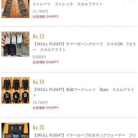
ストレート ストレッチ スカルフライト
21,780円
会員価格 3%OFF!!
13
No.
【SKULL FLIGHT】サマーボーングローブ スマホOK 7カラ
ー スカルフライト
9,680円
会員価格 5%OFF!!
14
No.
【SKULL FLIGHT】長袖ワークシャツ 3type スカルフライ
ト
10,780円
会員価格 5%OFF!!
15
No.
【SKULL FLIGHT】イヤーループ付きネックウォーマー フリ