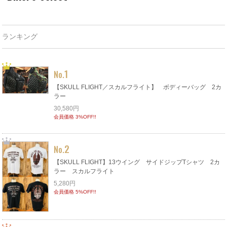
ランキング
1
No.
【SKULL FLIGHT／スカルフライト】 ボディーバッグ 2カ
ラー
30,580円
会員価格 3%OFF!!
2
No.
【SKULL FLIGHT】13ウイング サイドジップTシャツ 2カ
ラー スカルフライト
5,280円
会員価格 5%OFF!!