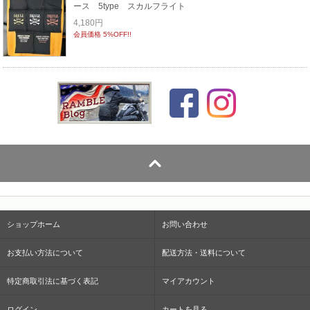
ース 5type スカルフライト
4,180円
会員価格 5%OFF!!
ショップホーム
お問い合わせ
お支払い方法について
配送方法・送料について
特定商取引法に基づく表記
マイアカウント
ログイン
カートを見る