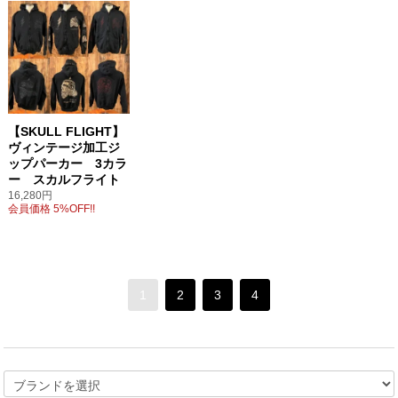
【SKULL FLIGHT】
ヴィンテージ加工ジ
ップパーカー 3カラ
ー スカルフライト
16,280円
会員価格 5%OFF!!
1
2
3
4