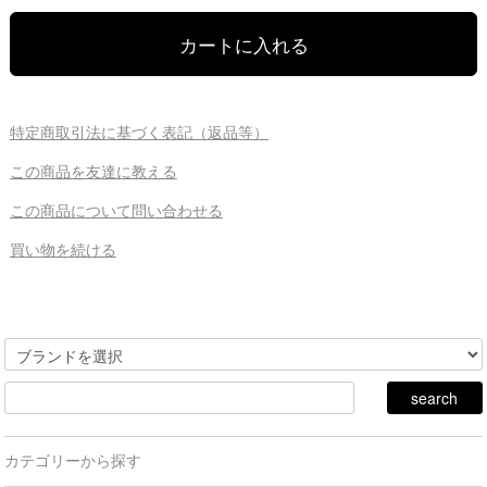
特定商取引法に基づく表記（返品等）
この商品を友達に教える
この商品について問い合わせる
買い物を続ける
カテゴリーから探す