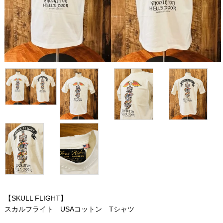
【SKULL FLIGHT】
スカルフライト USAコットン Tシャツ