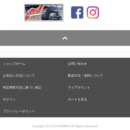
ショップホーム
お問い合わせ
お支払い方法について
配送方法・送料について
特定商取引法に基づく表記
マイアカウント
ログイン
カートを見る
プライバシーポリシー
Copyright (C) 2016 RAMBLE All Rights Reserved.