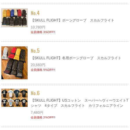
4
No.
【SKULL FLIGHT】ボーングローブ スカルフライト
10,780円
会員価格 3%OFF!!
5
No.
【SKULL FLIGHT】冬用ボーングローブ スカルフライト
20,680円
会員価格 5%OFF!!
6
No.
【SKULL FLIGHT】USコットン スーパーヘヴィーウエイトT
シャツ 4タイプ スカルフライト カリフォルニアライン
7,480円
会員価格 2%OFF!!