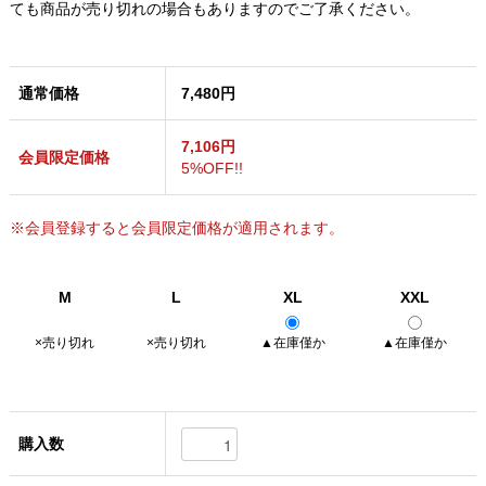
ても商品が売り切れの場合もありますのでご了承ください。
通常価格
7,480円
7,106円
会員限定価格
5%OFF!!
※会員登録すると会員限定価格が適用されます。
M
L
XL
XXL
×売り切れ
×売り切れ
▲在庫僅か
▲在庫僅か
購入数