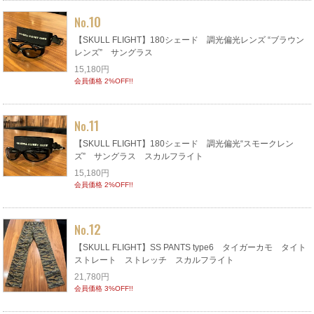
10
No.
【SKULL FLIGHT】180シェード 調光偏光レンズ “ブラウン
レンズ” サングラス
15,180円
会員価格 2%OFF!!
11
No.
【SKULL FLIGHT】180シェード 調光偏光“スモークレン
ズ” サングラス スカルフライト
15,180円
会員価格 2%OFF!!
12
No.
【SKULL FLIGHT】SS PANTS type6 タイガーカモ タイト
ストレート ストレッチ スカルフライト
21,780円
会員価格 3%OFF!!