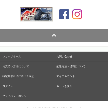
ショップホーム
お問い合わせ
お支払い方法について
配送方法・送料について
特定商取引法に基づく表記
マイアカウント
ログイン
カートを見る
プライバシーポリシー