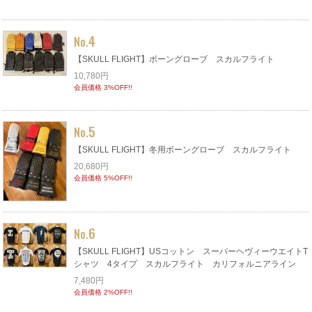
4
No.
【SKULL FLIGHT】ボーングローブ スカルフライト
10,780円
会員価格 3%OFF!!
5
No.
【SKULL FLIGHT】冬用ボーングローブ スカルフライト
20,680円
会員価格 5%OFF!!
6
No.
【SKULL FLIGHT】USコットン スーパーヘヴィーウエイトT
シャツ 4タイプ スカルフライト カリフォルニアライン
7,480円
会員価格 2%OFF!!