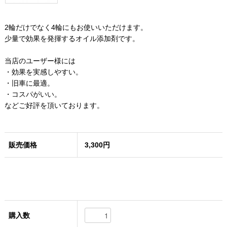
2輪だけでなく4輪にもお使いいただけます。
少量で効果を発揮するオイル添加剤です。
当店のユーザー様には
・効果を実感しやすい。
・旧車に最適。
・コスパがいい。
などご好評を頂いております。
販売価格
3,300円
購入数