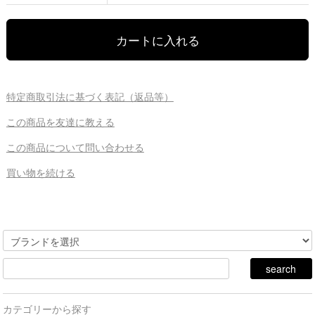
特定商取引法に基づく表記（返品等）
この商品を友達に教える
この商品について問い合わせる
買い物を続ける
カテゴリーから探す