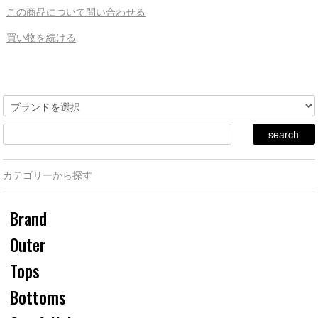
この商品について問い合わせる
買い物を続ける
カテゴリーから探す
Brand
Outer
Tops
Bottoms