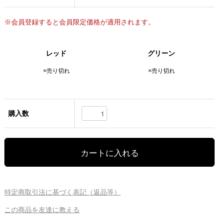
※会員登録すると会員限定価格が適用されます。
レッド
グリーン
×売り切れ
×売り切れ
購入数
特定商取引法に基づく表記（返品等）
この商品を友達に教える