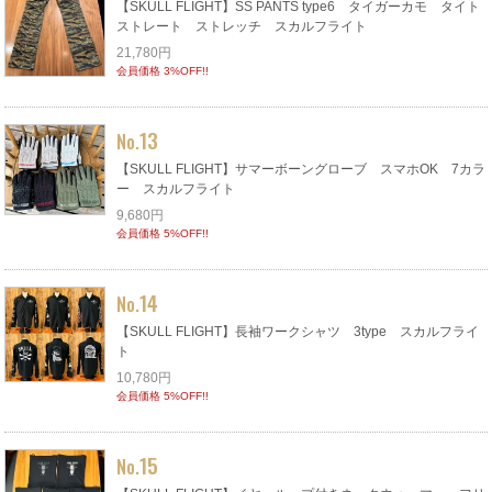
【SKULL FLIGHT】SS PANTS type6 タイガーカモ タイト
ストレート ストレッチ スカルフライト
21,780円
会員価格 3%OFF!!
13
No.
【SKULL FLIGHT】サマーボーングローブ スマホOK 7カラ
ー スカルフライト
9,680円
会員価格 5%OFF!!
14
No.
【SKULL FLIGHT】長袖ワークシャツ 3type スカルフライ
ト
10,780円
会員価格 5%OFF!!
15
No.