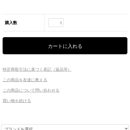
購入数
特定商取引法に基づく表記（返品等）
この商品を友達に教える
この商品について問い合わせる
買い物を続ける