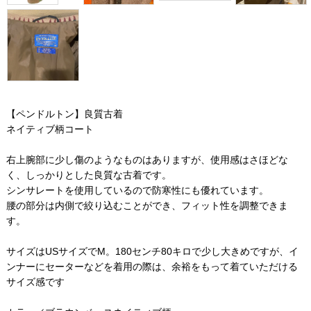
【ペンドルトン】良質古着
ネイティブ柄コート
右上腕部に少し傷のようなものはありますが、使用感はさほどな
く、しっかりとした良質な古着です。
シンサレートを使用しているので防寒性にも優れています。
腰の部分は内側で絞り込むことができ、フィット性を調整できま
す。
サイズはUSサイズでM。180センチ80キロで少し大きめですが、イ
ンナーにセーターなどを着用の際は、余裕をもって着ていただける
サイズ感です