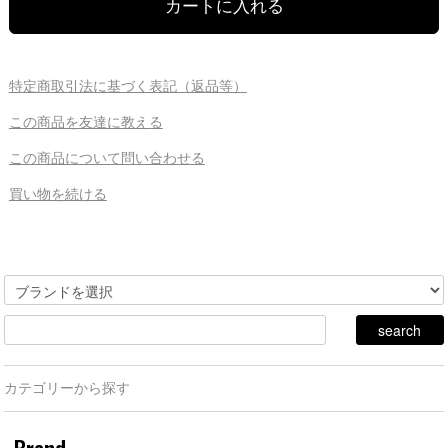
特定商取引法に基づく表記（返品等）
この商品を友達に教える
この商品について問い合わせる
買い物を続ける
カテゴリーから探す