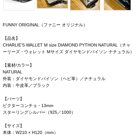
FUNNY ORIGINAL（ファニー オリジナル）
【品名】
CHARLIE’S WALLET M size DIAMOND PYTHON NATURAL（チャ
ーリーズ・ウォレット Mサイズ ダイヤモンドパイソン ナチュラル）
【素材/カラー】
NATURAL
外装：ダイヤモンドパイソン（ヘビ革）／ナチュラル
内装：牛皮革／ブラック
【パーツ】
ビクターコンチョ・13mm
スターリングシルバー（925／1000）
【サイズ】
本体：W210 × H120（mm）