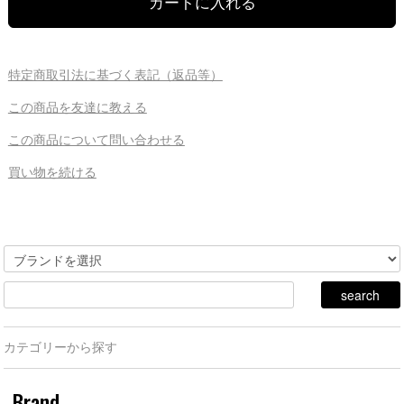
特定商取引法に基づく表記（返品等）
この商品を友達に教える
この商品について問い合わせる
買い物を続ける
カテゴリーから探す
Brand