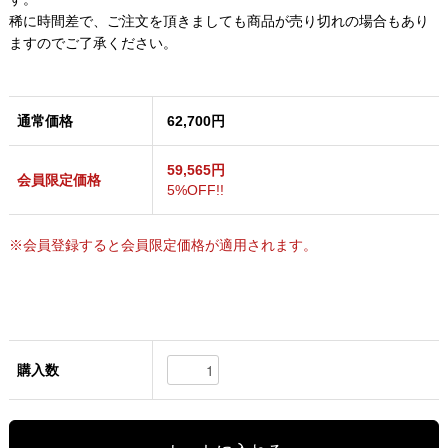
稀に時間差で、ご注文を頂きましても商品が売り切れの場合もあり
ますのでご了承ください。
通常価格
62,700円
59,565円
会員限定価格
5%OFF!!
※会員登録すると会員限定価格が適用されます。
購入数