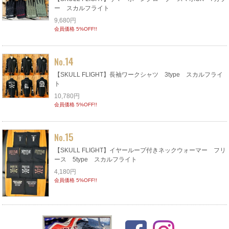
ー スカルフライト
9,680円
会員価格 5%OFF!!
14
No.
【SKULL FLIGHT】長袖ワークシャツ 3type スカルフライ
ト
10,780円
会員価格 5%OFF!!
15
No.
【SKULL FLIGHT】イヤーループ付きネックウォーマー フリ
ース 5type スカルフライト
4,180円
会員価格 5%OFF!!