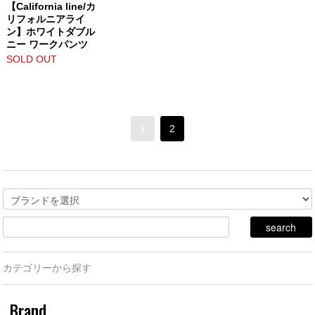
【California line/カ
リフォルニアライ
ン】ホワイトダブル
ニー ワークパンツ
SOLD OUT
1
2
カテゴリーから探す
Brand