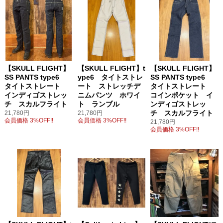
【SKULL FLIGHT】
【SKULL FLIGHT】t
【SKULL FLIGHT】
SS PANTS type6
ype6 タイトストレ
SS PANTS type6
タイトストレート
ート ストレッチデ
タイトストレート
インディゴストレッ
ニムパンツ ホワイ
コインポケット イ
チ スカルフライト
ト ランブル
ンディゴストレッ
チ スカルフライト
21,780円
21,780円
会員価格 3%OFF!!
会員価格 3%OFF!!
21,780円
会員価格 3%OFF!!