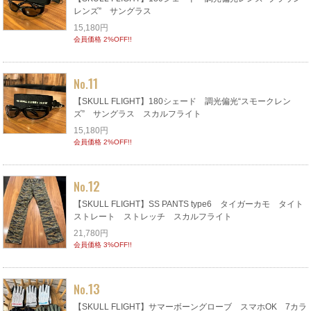
レンズ” サングラス
15,180円
会員価格 2%OFF!!
11
No.
【SKULL FLIGHT】180シェード 調光偏光“スモークレン
ズ” サングラス スカルフライト
15,180円
会員価格 2%OFF!!
12
No.
【SKULL FLIGHT】SS PANTS type6 タイガーカモ タイト
ストレート ストレッチ スカルフライト
21,780円
会員価格 3%OFF!!
13
No.
【SKULL FLIGHT】サマーボーングローブ スマホOK 7カラ