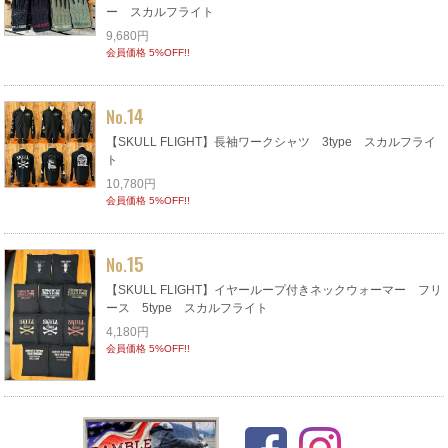
ー スカルフライト
9,680円
会員価格 5%OFF!!
14
No.
【SKULL FLIGHT】長袖ワークシャツ 3type スカルフライ
ト
10,780円
会員価格 5%OFF!!
15
No.
【SKULL FLIGHT】イヤーループ付きネックウォーマー フリ
ース 5type スカルフライト
4,180円
会員価格 5%OFF!!