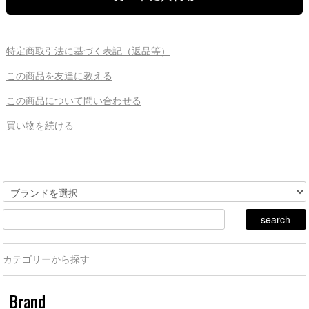
特定商取引法に基づく表記（返品等）
この商品を友達に教える
この商品について問い合わせる
買い物を続ける
カテゴリーから探す
Brand