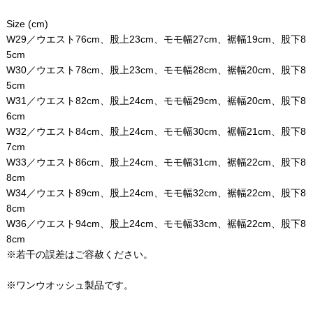
Size (cm)
W29／ウエスト76cm、股上23cm、モモ幅27cm、裾幅19cm、股下8
5cm
W30／ウエスト78cm、股上23cm、モモ幅28cm、裾幅20cm、股下8
5cm
W31／ウエスト82cm、股上24cm、モモ幅29cm、裾幅20cm、股下8
6cm
W32／ウエスト84cm、股上24cm、モモ幅30cm、裾幅21cm、股下8
7cm
W33／ウエスト86cm、股上24cm、モモ幅31cm、裾幅22cm、股下8
8cm
W34／ウエスト89cm、股上24cm、モモ幅32cm、裾幅22cm、股下8
8cm
W36／ウエスト94cm、股上24cm、モモ幅33cm、裾幅22cm、股下8
8cm
※若干の誤差はご容赦ください。
※ワンウオッシュ製品です。