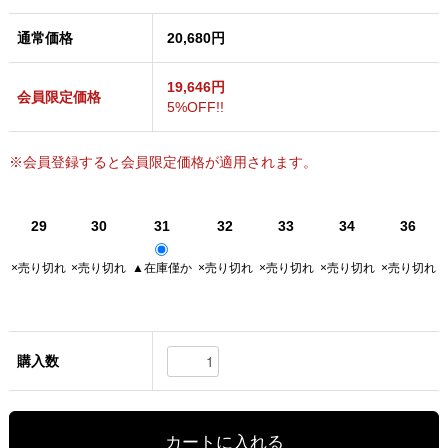
通常価格
20,680円
19,646円
会員限定価格
5%OFF!!
※会員登録すると会員限定価格が適用されます。
29
30
31
32
33
34
36
×売り切れ
×売り切れ
▲在庫僅か
×売り切れ
×売り切れ
×売り切れ
×売り切れ
購入数