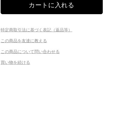
特定商取引法に基づく表記（返品等）
この商品を友達に教える
この商品について問い合わせる
買い物を続ける