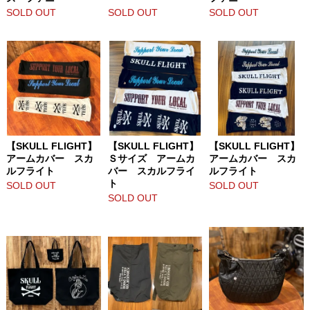
SOLD OUT
SOLD OUT
SOLD OUT
【SKULL FLIGHT】
【SKULL FLIGHT】
【SKULL FLIGHT】
アームカバー スカ
Ｓサイズ アームカ
アームカバー スカ
ルフライト
バー スカルフライ
ルフライト
ト
SOLD OUT
SOLD OUT
SOLD OUT