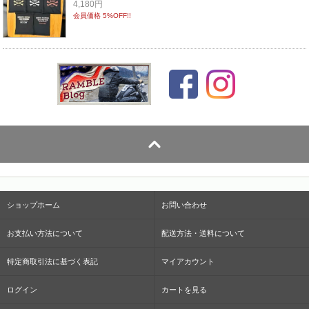
4,180円
会員価格 5%OFF!!
ショップホーム
お問い合わせ
お支払い方法について
配送方法・送料について
特定商取引法に基づく表記
マイアカウント
ログイン
カートを見る