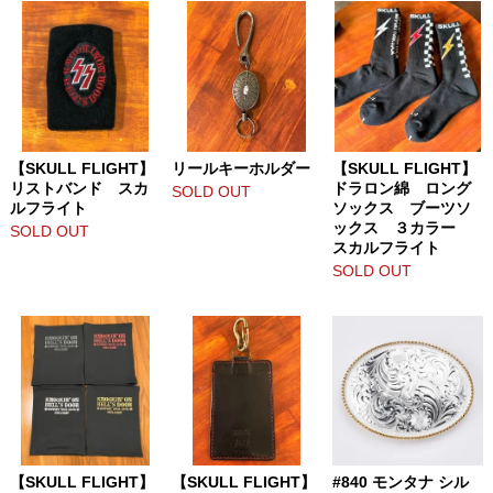
【SKULL FLIGHT】
リールキーホルダー
【SKULL FLIGHT】
リストバンド スカ
ドラロン綿 ロング
SOLD OUT
ルフライト
ソックス ブーツソ
ックス ３カラー
SOLD OUT
スカルフライト
SOLD OUT
【SKULL FLIGHT】
【SKULL FLIGHT】
#840 モンタナ シル