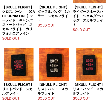
【SKULL FLIGHT】
【SKULL FLIGHT】
【SKULL FLIGHT】
クロスボーン 【CA
ダッフルバッグ 2カ
ライダースホースハ
LIFORNIA LINE】マ
ラー スカルフライ
イド ショルダーバ
ーメイド キャンバ
ト
ッグ スカルフライ
ストートバッグ ス
ト
SOLD OUT
カルフライト カリ
SOLD OUT
フォルニアライン
SOLD OUT
【SKULL FLIGHT】
【SKULL FLIGHT】
【SKULL FLIGHT】
リストバンド スカ
リストバンド スカ
リストバンド スカ
ルフライト
ルフライト
ルフライト
SOLD OUT
SOLD OUT
SOLD OUT