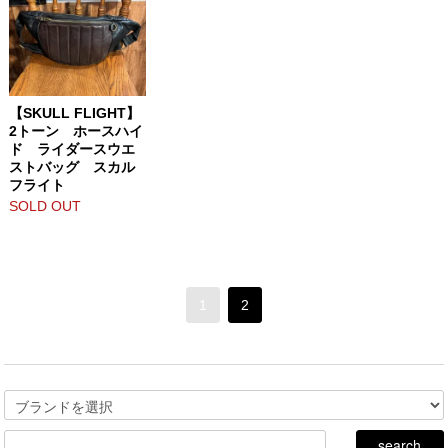
【SKULL FLIGHT】
2トーン ホースハイ
ド ライダースウエ
ストバッグ スカル
フライト
SOLD OUT
1
2