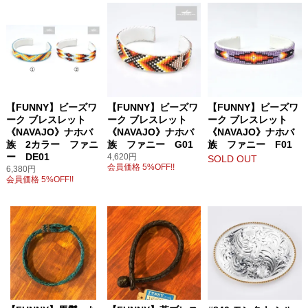
【FUNNY】ビーズワ
【FUNNY】ビーズワ
【FUNNY】ビーズワ
ーク ブレスレット
ーク ブレスレット
ーク ブレスレット
《NAVAJO》ナホバ
《NAVAJO》ナホバ
《NAVAJO》ナホバ
族 2カラー ファニ
族 ファニー G01
族 ファニー F01
ー DE01
4,620円
SOLD OUT
会員価格 5%OFF!!
6,380円
会員価格 5%OFF!!