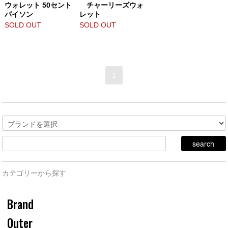
ウォレット 50セント
チャーリーズウォ
パイソン
レット
SOLD OUT
SOLD OUT
1
カテゴリーから探す
Brand
Outer