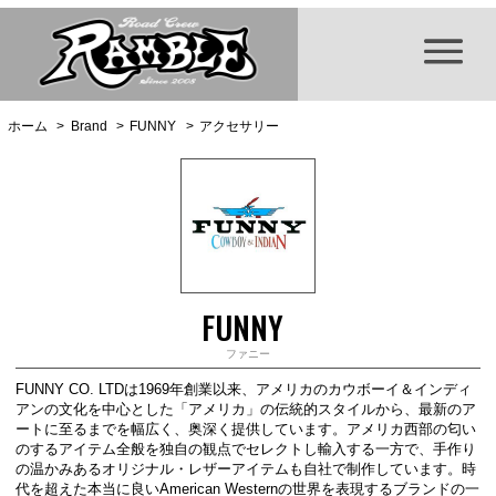
ホーム
>
Brand
>
FUNNY
>
アクセサリー
FUNNY
ファニー
FUNNY CO. LTDは1969年創業以来、アメリカのカウボーイ＆インディ
アンの文化を中心とした「アメリカ」の伝統的スタイルから、最新のア
ートに至るまでを幅広く、奥深く提供しています。アメリカ西部の匂い
のするアイテム全般を独自の観点でセレクトし輸入する一方で、手作り
の温かみあるオリジナル・レザーアイテムも自社で制作しています。時
代を超えた本当に良いAmerican Westernの世界を表現するブランドの一