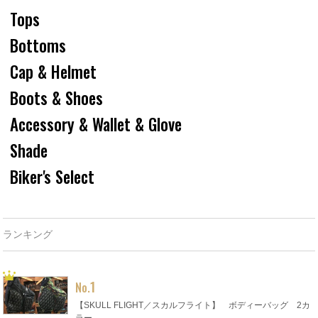
Tops
Bottoms
Cap & Helmet
Boots & Shoes
Accessory & Wallet & Glove
Shade
Biker's Select
ランキング
1
No.
【SKULL FLIGHT／スカルフライト】 ボディーバッグ 2カ
ラー