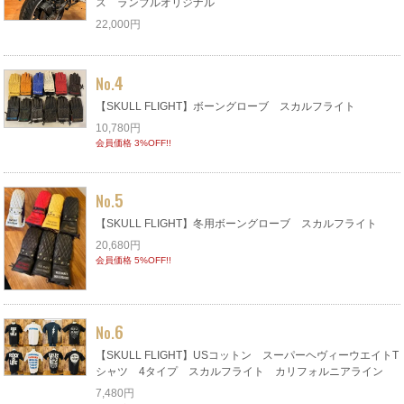
ス ランブルオリジナル
22,000円
4
No.
【SKULL FLIGHT】ボーングローブ スカルフライト
10,780円
会員価格 3%OFF!!
5
No.
【SKULL FLIGHT】冬用ボーングローブ スカルフライト
20,680円
会員価格 5%OFF!!
6
No.
【SKULL FLIGHT】USコットン スーパーヘヴィーウエイトT
シャツ 4タイプ スカルフライト カリフォルニアライン
7,480円