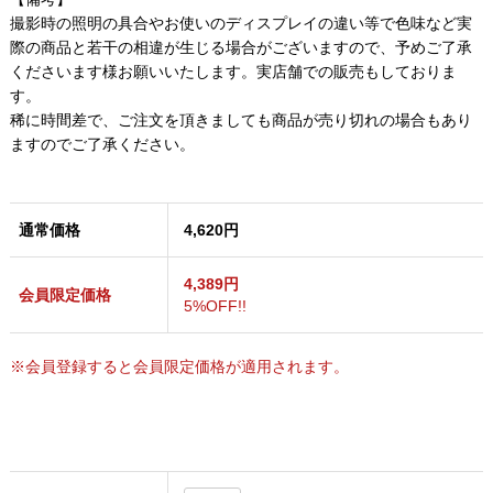
撮影時の照明の具合やお使いのディスプレイの違い等で色味など実
際の商品と若干の相違が生じる場合がございますので、予めご了承
くださいます様お願いいたします。実店舗での販売もしておりま
す。
稀に時間差で、ご注文を頂きましても商品が売り切れの場合もあり
ますのでご了承ください。
通常価格
4,620円
4,389円
会員限定価格
5%OFF!!
※会員登録すると会員限定価格が適用されます。