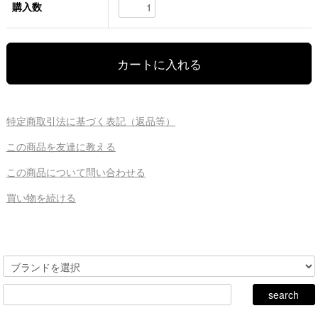
購入数
特定商取引法に基づく表記（返品等）
この商品を友達に教える
この商品について問い合わせる
買い物を続ける