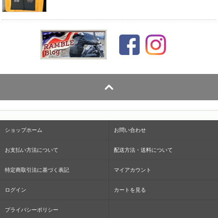
ショップホーム
お問い合わせ
お支払い方法について
配送方法・送料について
特定商取引法に基づく表記
マイアカウント
ログイン
カートを見る
プライバシーポリシー