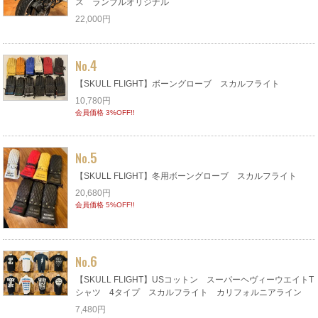
ス ランブルオリジナル
22,000円
4
No.
【SKULL FLIGHT】ボーングローブ スカルフライト
10,780円
会員価格 3%OFF!!
5
No.
【SKULL FLIGHT】冬用ボーングローブ スカルフライト
20,680円
会員価格 5%OFF!!
6
No.
【SKULL FLIGHT】USコットン スーパーヘヴィーウエイトT
シャツ 4タイプ スカルフライト カリフォルニアライン
7,480円