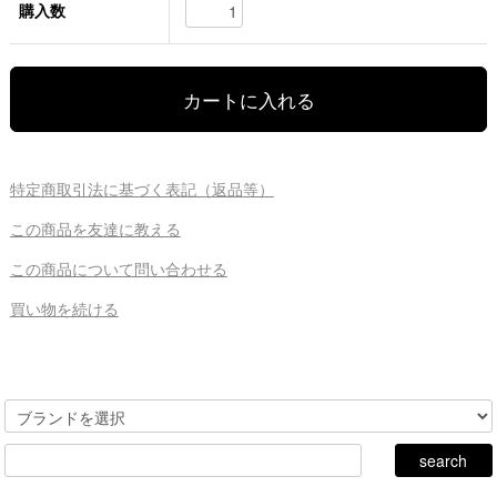
購入数
特定商取引法に基づく表記（返品等）
この商品を友達に教える
この商品について問い合わせる
買い物を続ける