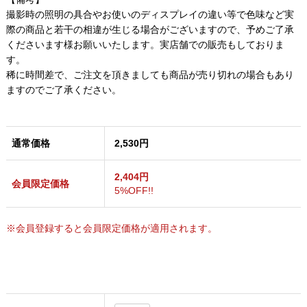
撮影時の照明の具合やお使いのディスプレイの違い等で色味など実
際の商品と若干の相違が生じる場合がございますので、予めご了承
くださいます様お願いいたします。実店舗での販売もしておりま
す。
稀に時間差で、ご注文を頂きましても商品が売り切れの場合もあり
ますのでご了承ください。
通常価格
2,530円
2,404円
会員限定価格
5%OFF!!
※会員登録すると会員限定価格が適用されます。