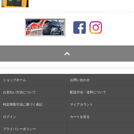
ショップホーム
お問い合わせ
お支払い方法について
配送方法・送料について
特定商取引法に基づく表記
マイアカウント
ログイン
カートを見る
プライバシーポリシー