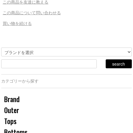
この商品を友達に教える
この商品について問い合わせる
買い物を続ける
カテゴリーから探す
Brand
Outer
Tops
Bottoms