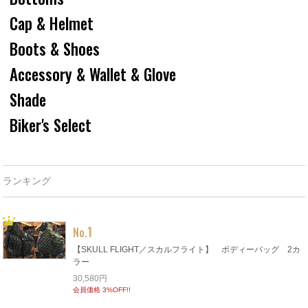
Cap & Helmet
Boots & Shoes
Accessory & Wallet & Glove
Shade
Biker's Select
ランキング
1
No.
【SKULL FLIGHT／スカルフライト】 ボディーバッグ 2カ
ラー
30,580円
会員価格 3%OFF!!