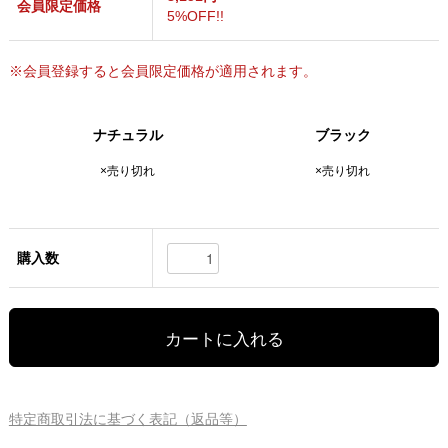
会員限定価格
5%OFF!!
※会員登録すると会員限定価格が適用されます。
ナチュラル
ブラック
×売り切れ
×売り切れ
購入数
特定商取引法に基づく表記（返品等）