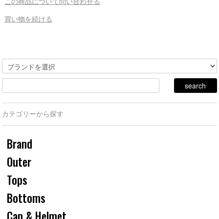
この商品について問い合わせる
買い物を続ける
カテゴリーから探す
Brand
Outer
Tops
Bottoms
Cap & Helmet