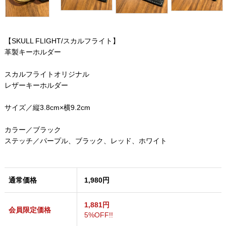
【SKULL FLIGHT/スカルフライト】
革製キーホルダー
スカルフライトオリジナル
レザーキーホルダー
サイズ／縦3.8cm×横9.2cm
カラー／ブラック
ステッチ／パープル、ブラック、レッド、ホワイト
通常価格
1,980円
1,881円
会員限定価格
5%OFF!!