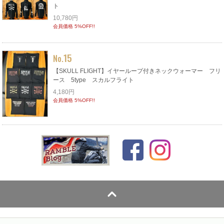
ト
10,780円
会員価格 5%OFF!!
15
No.
【SKULL FLIGHT】イヤーループ付きネックウォーマー フリ
ース 5type スカルフライト
4,180円
会員価格 5%OFF!!