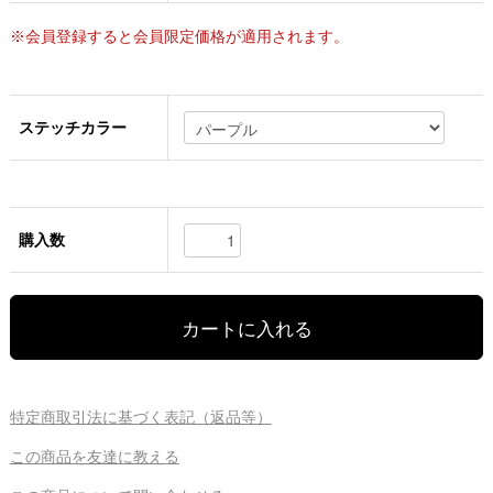
※会員登録すると会員限定価格が適用されます。
ステッチカラー
購入数
特定商取引法に基づく表記（返品等）
この商品を友達に教える