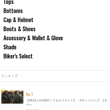
Tops
Bottoms
Cap & Helmet
Boots & Shoes
Accessory & Wallet & Glove
Shade
Biker's Select
ランキング
1
No.
【SKULL FLIGHT／スカルフライト】 ボディーバッグ 2カ
ラー