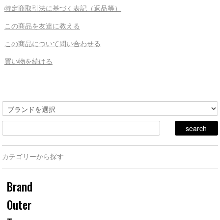
特定商取引法に基づく表記（返品等）
この商品を友達に教える
この商品について問い合わせる
買い物を続ける
カテゴリーから探す
Brand
Outer