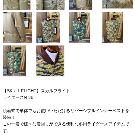
【SKULL FLIGHT】スカルフライト
ライダースN-3B
脱着式で単体でもお使いいただけるリバーシブルインナーベストを
装備！
この一着で様々な着回しができる便利な冬用ライダースアイテムで
す。