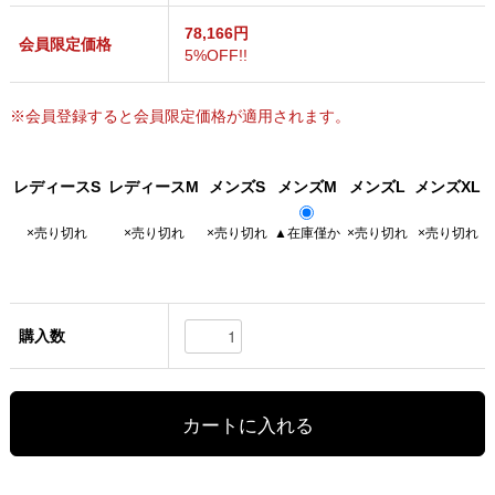
78,166円
会員限定価格
5%OFF!!
※会員登録すると会員限定価格が適用されます。
レディースS
レディースM
メンズS
メンズM
メンズL
メンズXL
×売り切れ
×売り切れ
×売り切れ
▲在庫僅か
×売り切れ
×売り切れ
購入数