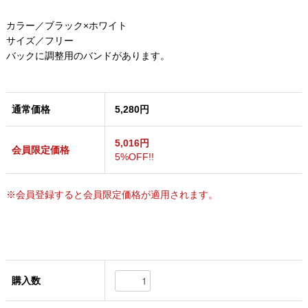
カラー／ブラック×ホワイト
サイズ／フリー
バックに調整用のバンドがあります。
通常価格
5,280円
5,016円
会員限定価格
5%OFF!!
※会員登録すると会員限定価格が適用されます。
購入数