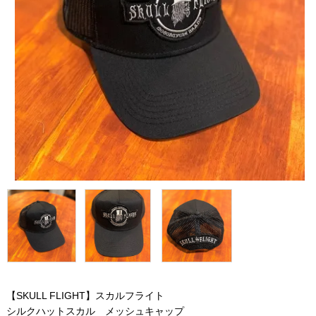
【SKULL FLIGHT】スカルフライト
シルクハットスカル メッシュキャップ