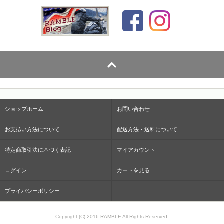
ショップホーム
お問い合わせ
お支払い方法について
配送方法・送料について
特定商取引法に基づく表記
マイアカウント
ログイン
カートを見る
プライバシーポリシー
Copyright (C) 2016 RAMBLE All Rights Reserved.