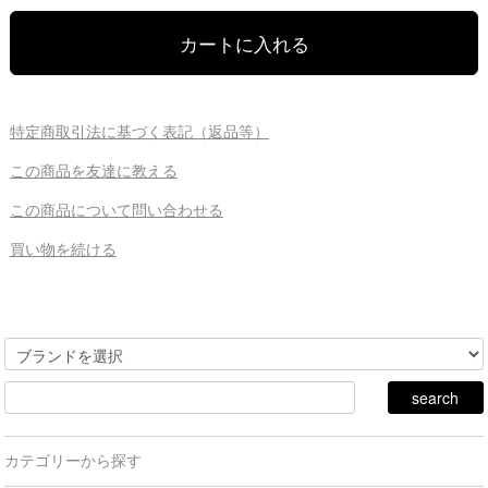
特定商取引法に基づく表記（返品等）
この商品を友達に教える
この商品について問い合わせる
買い物を続ける
カテゴリーから探す