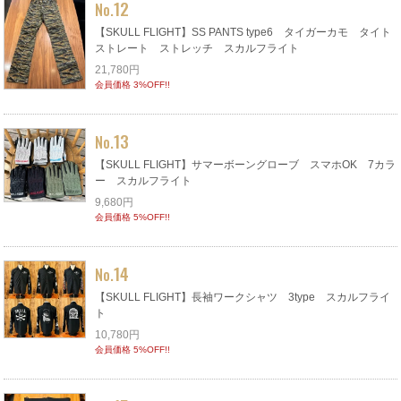
12
No.
【SKULL FLIGHT】SS PANTS type6 タイガーカモ タイト
ストレート ストレッチ スカルフライト
21,780円
会員価格 3%OFF!!
13
No.
【SKULL FLIGHT】サマーボーングローブ スマホOK 7カラ
ー スカルフライト
9,680円
会員価格 5%OFF!!
14
No.
【SKULL FLIGHT】長袖ワークシャツ 3type スカルフライ
ト
10,780円
会員価格 5%OFF!!