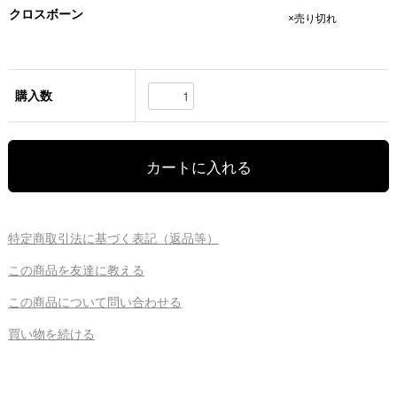
クロスボーン
×売り切れ
購入数
特定商取引法に基づく表記（返品等）
この商品を友達に教える
この商品について問い合わせる
買い物を続ける