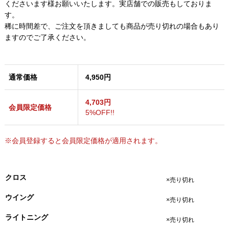
くださいます様お願いいたします。実店舗での販売もしておりま
す。
稀に時間差で、ご注文を頂きましても商品が売り切れの場合もあり
ますのでご了承ください。
通常価格
4,950円
4,703円
会員限定価格
5%OFF!!
※会員登録すると会員限定価格が適用されます。
クロス
×売り切れ
ウイング
×売り切れ
ライトニング
×売り切れ