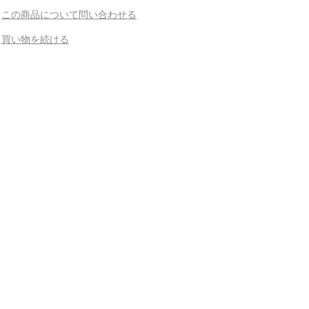
この商品について問い合わせる
買い物を続ける