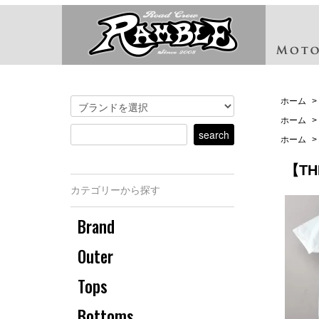
ホーム
>
ホーム
>
ホーム
>
【TH
カテゴリーから探す
Brand
Outer
Tops
Bottoms