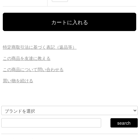
特定商取引法に基づく表記（返品等）
この商品を友達に教える
この商品について問い合わせる
買い物を続ける