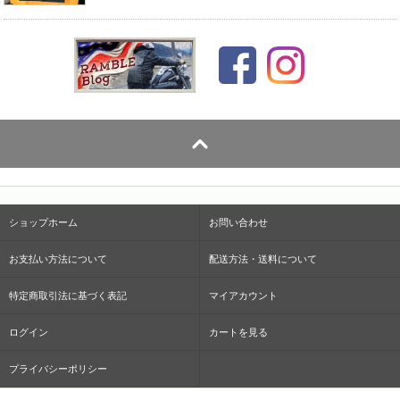
ショップホーム
お問い合わせ
お支払い方法について
配送方法・送料について
特定商取引法に基づく表記
マイアカウント
ログイン
カートを見る
プライバシーポリシー