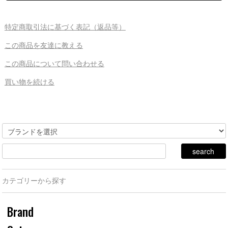
特定商取引法に基づく表記（返品等）
この商品を友達に教える
この商品について問い合わせる
買い物を続ける
カテゴリーから探す
Brand