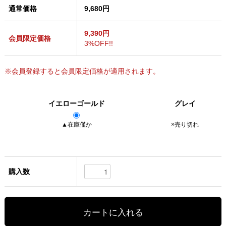
通常価格
9,680円
9,390円
会員限定価格
3%OFF!!
※会員登録すると会員限定価格が適用されます。
イエローゴールド
グレイ
▲在庫僅か
×売り切れ
購入数