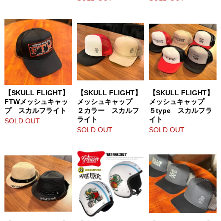
【SKULL FLIGHT】
【SKULL FLIGHT】
【SKULL FLIGHT】
FTWメッシュキャッ
メッシュキャップ
メッシュキャップ
プ スカルフライト
２カラー スカルフ
５type スカルフラ
ライト
イト
SOLD OUT
SOLD OUT
SOLD OUT