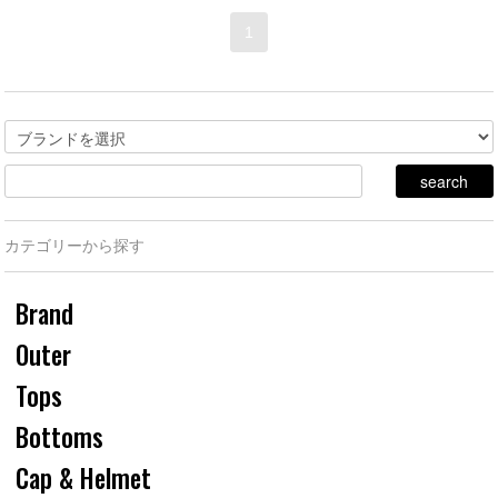
1
カテゴリーから探す
Brand
Outer
Tops
Bottoms
Cap & Helmet