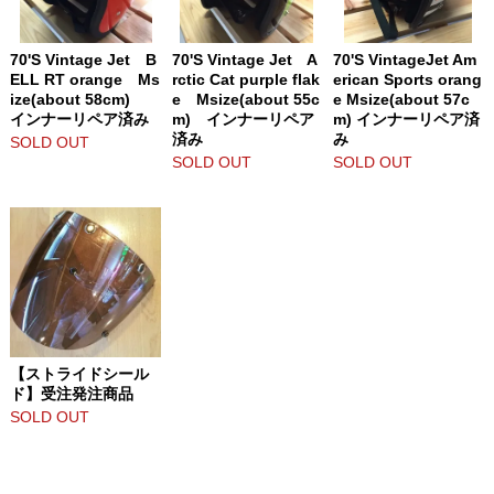
70'S Vintage Jet B
70'S Vintage Jet A
70'S VintageJet Am
ELL RT orange Ms
rctic Cat purple flak
erican Sports orang
ize(about 58cm)
e Msize(about 55c
e Msize(about 57c
インナーリペア済み
m) インナーリペア
m) インナーリペア済
済み
み
SOLD OUT
SOLD OUT
SOLD OUT
【ストライドシール
ド】受注発注商品
SOLD OUT