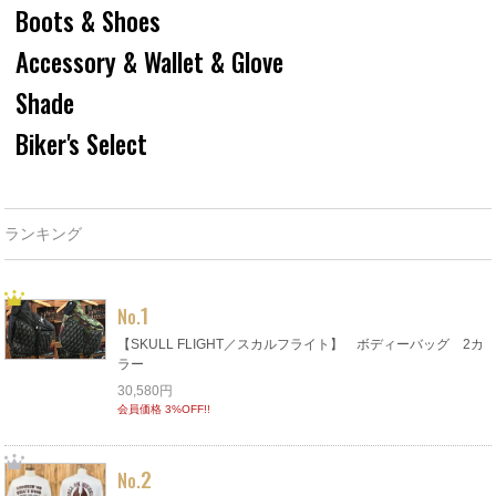
Boots & Shoes
Accessory & Wallet & Glove
Shade
Biker's Select
ランキング
1
No.
【SKULL FLIGHT／スカルフライト】 ボディーバッグ 2カ
ラー
30,580円
会員価格 3%OFF!!
2
No.