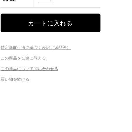
特定商取引法に基づく表記（返品等）
この商品を友達に教える
この商品について問い合わせる
買い物を続ける