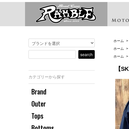
ホーム
>
ホーム
>
ホーム
>
【S
カテゴリーから探す
Brand
Outer
Tops
Bottoms