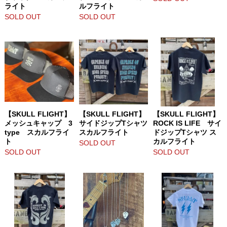
ライト
ルフライト
SOLD OUT
SOLD OUT
【SKULL FLIGHT】
【SKULL FLIGHT】
【SKULL FLIGHT】
メッシュキャップ 3
サイドジップTシャツ
ROCK IS LIFE サイ
type スカルフライ
スカルフライト
ドジップTシャツ ス
ト
カルフライト
SOLD OUT
SOLD OUT
SOLD OUT