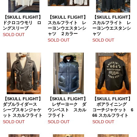
【SKULL FLIGHT】
【SKULL FLIGHT】
【SKULL FLIGHT】
ドクロコウモリ ロ
スカルフライト レ
スカルフライト レ
ングスリーブ
ーヨンウエスタンシ
ーヨンウエスタンシ
ャツ ２カラー
ャツ
SOLD OUT
SOLD OUT
SOLD OUT
【SKULL FLIGHT】
【SKULL FLIGHT】
【SKULL FLIGHT】
ダブルライダース
レザーヨーク ダ
ボアライニング
シープスキンジャケ
ウンベスト スカル
コーチジャケット 6
ット スカルフライト
フライト
66 スカルフライト
SOLD OUT
SOLD OUT
SOLD OUT