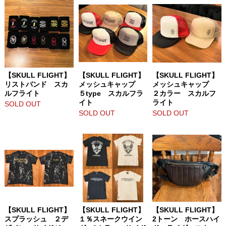
【SKULL FLIGHT】
【SKULL FLIGHT】
【SKULL FLIGHT】
リストバンド スカ
メッシュキャップ
メッシュキャップ
ルフライト
５type スカルフラ
２カラー スカルフ
イト
ライト
SOLD OUT
SOLD OUT
SOLD OUT
【SKULL FLIGHT】
【SKULL FLIGHT】
【SKULL FLIGHT】
スプラッシュ ２デ
１％スネークウイン
2トーン ホースハイ