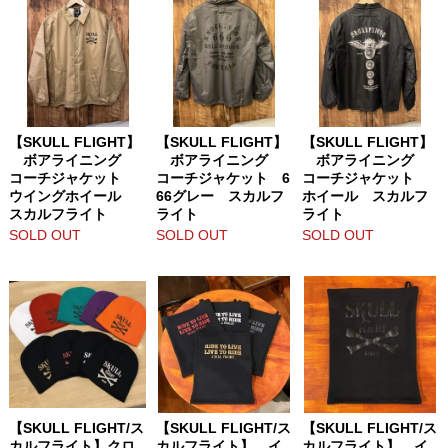
【SKULL FLIGHT】
【SKULL FLIGHT】
【SKULL FLIGHT】
ボアライニング
ボアライニング
ボアライニング
コーチジャケット
コーチジャケット 6
コーチジャケット
ウイングホイール
66グレー スカルフ
ホイール スカルフ
スカルフライト
ライト
ライト
SOLD OUT
SOLD OUT
SOLD OUT
【SKULL FLIGHT/ス
【SKULL FLIGHT/ス
【SKULL FLIGHT/ス
カルフライト】クロ
カルフライト】 イ
カルフライト】 イ