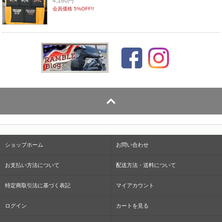
4,180円
会員価格 5%OFF!!
ショップホーム
お問い合わせ
お支払い方法について
配送方法・送料について
特定商取引法に基づく表記
マイアカウント
ログイン
カートを見る