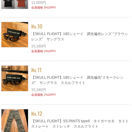
11,000円
会員価格 3%OFF!!
10
No.
【SKULL FLIGHT】180シェード 調光偏光レンズ “ブラウン
レンズ” サングラス
15,180円
会員価格 2%OFF!!
11
No.
【SKULL FLIGHT】180シェード 調光偏光“スモークレン
ズ” サングラス スカルフライト
15,180円
会員価格 2%OFF!!
12
No.
【SKULL FLIGHT】SS PANTS type6 タイガーカモ タイト
ストレート ストレッチ スカルフライト