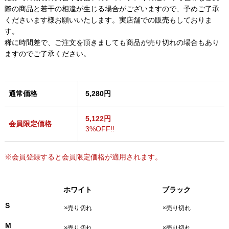
際の商品と若干の相違が生じる場合がございますので、予めご了承
くださいます様お願いいたします。実店舗での販売もしておりま
す。
稀に時間差で、ご注文を頂きましても商品が売り切れの場合もあり
ますのでご了承ください。
通常価格
5,280円
5,122円
会員限定価格
3%OFF!!
※会員登録すると会員限定価格が適用されます。
ホワイト
ブラック
S
×売り切れ
×売り切れ
M
×売り切れ
×売り切れ