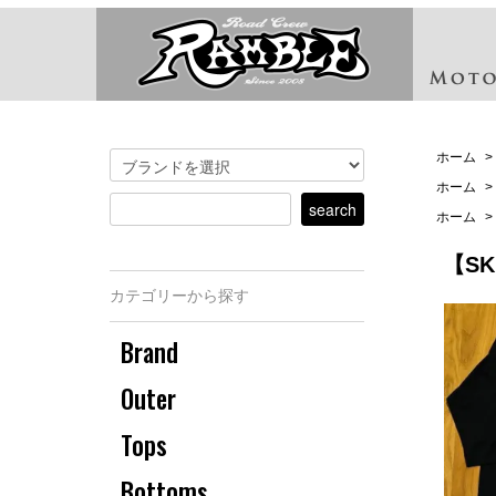
ホーム
>
ホーム
>
ホーム
>
【S
カテゴリーから探す
Brand
Outer
Tops
Bottoms