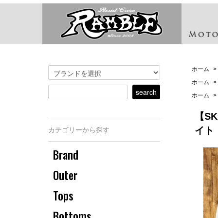
ホーム
>
ホーム
>
ホーム
>
【S
イト
カテゴリーから探す
Brand
Outer
Tops
Bottoms